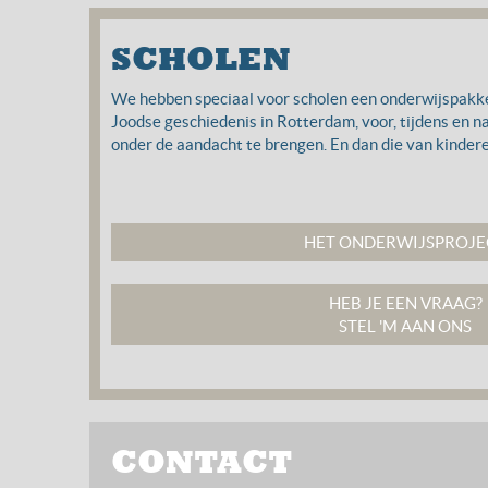
SCHOLEN
We hebben speciaal voor scholen een onderwijspakk
Joodse geschiedenis in Rotterdam, voor, tijdens en 
onder de aandacht te brengen. En dan die van kinderen
HET ONDERWIJSPROJE
HEB JE EEN VRAAG?
STEL 'M AAN ONS
CONTACT