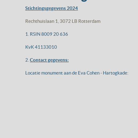
Stichtingsgegevens 2024
Rechthuislaan 1, 3072 LB Rotterdam
1. RSIN 8009 20 636
KvK 41133010
2.
Contact gegevens:
Locatie monument aan de Eva Cohen - Hartogkade: