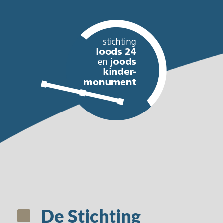
De Stichting