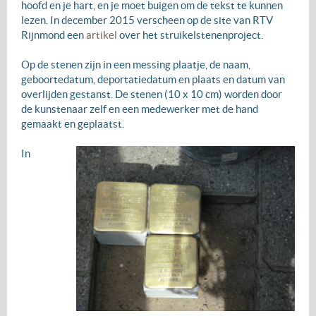
hoofd en je hart, en je moet buigen om de tekst te kunnen
lezen. In december 2015 verscheen op de site van RTV
Rijnmond een
artikel
over het struikelstenenproject.
Op de stenen zijn in een messing plaatje, de naam,
geboortedatum, deportatiedatum en plaats en datum van
overlijden gestanst. De stenen (10 x 10 cm) worden door
de kunstenaar zelf en een medewerker met de hand
gemaakt en geplaatst.
In