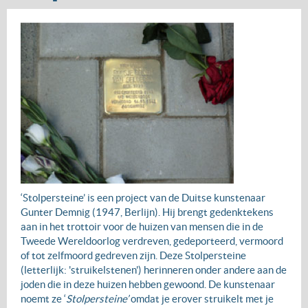
‘Stolpersteine’ is een project van de Duitse kunstenaar
Gunter Demnig (1947, Berlijn). Hij brengt gedenktekens
aan in het trottoir voor de huizen van mensen die in de
Tweede Wereldoorlog verdreven, gedeporteerd, vermoord
of tot zelfmoord gedreven zijn. Deze Stolpersteine
(letterlijk: 'struikelstenen') herinneren onder andere aan de
joden die in deze huizen hebben gewoond. De kunstenaar
noemt ze ‘
Stolpersteine’
omdat je erover struikelt met je