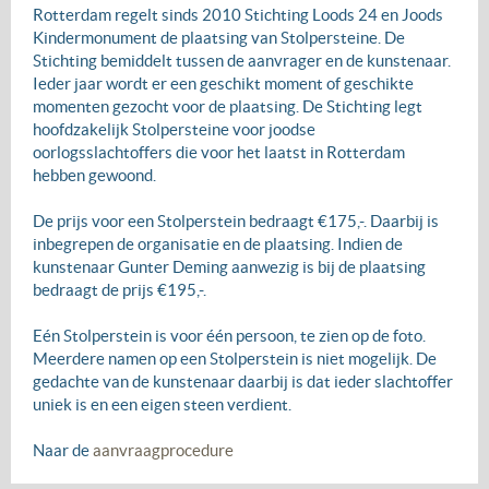
Rotterdam regelt sinds 2010 Stichting Loods 24 en Joods
Kindermonument de plaatsing van Stolpersteine. De
Stichting bemiddelt tussen de aanvrager en de kunstenaar.
Ieder jaar wordt er een geschikt moment of geschikte
momenten gezocht voor de plaatsing. De Stichting legt
hoofdzakelijk Stolpersteine voor joodse
oorlogsslachtoffers die voor het laatst in Rotterdam
hebben gewoond.
De prijs voor een Stolperstein bedraagt €175,-. Daarbij is
inbegrepen de organisatie en de plaatsing. Indien de
kunstenaar Gunter Deming aanwezig is bij de plaatsing
bedraagt de prijs €195,-.
Eén Stolperstein is voor één persoon, te zien op de foto.
Meerdere namen op een Stolperstein is niet mogelijk. De
gedachte van de kunstenaar daarbij is dat ieder slachtoffer
uniek is en een eigen steen verdient.
Naar de
aanvraagprocedure