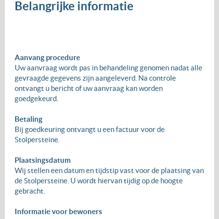
Belangrijke informatie
Aanvang procedure
Uw aanvraag wordt pas in behandeling genomen nadat alle
gevraagde gegevens zijn aangeleverd. Na controle
ontvangt u bericht of uw aanvraag kan worden
goedgekeurd.
Betaling
Bij goedkeuring ontvangt u een factuur voor de
Stolpersteine.
Plaatsingsdatum
Wij stellen een datum en tijdstip vast voor de plaatsing van
de Stolpersteine. U wordt hiervan tijdig op de hoogte
gebracht.
Informatie voor bewoners