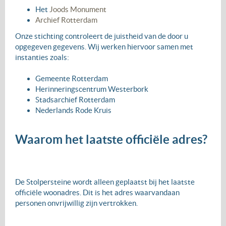
Het
Joods Monument
Archief Rotterdam
Onze stichting controleert de juistheid van de door u
opgegeven gegevens. Wij werken hiervoor samen met
instanties zoals:
Gemeente Rotterdam
Herinneringscentrum Westerbork
Stadsarchief Rotterdam
Nederlands Rode Kruis
Waarom het laatste officiële adres?
De Stolpersteine wordt alleen geplaatst bij het laatste
officiële woonadres. Dit is het adres waarvandaan
personen onvrijwillig zijn vertrokken.