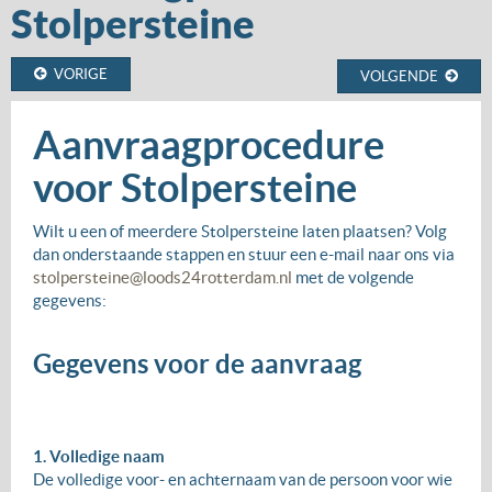
Stolpersteine
VORIGE
VOLGENDE
Aanvraagprocedure
voor Stolpersteine
Wilt u een of meerdere Stolpersteine laten plaatsen? Volg
dan onderstaande stappen en stuur een e-mail naar ons via
stolpersteine@loods24rotterdam.nl
met de volgende
gegevens:
Gegevens voor de aanvraag
1. Volledige naam
De volledige voor- en achternaam van de persoon voor wie