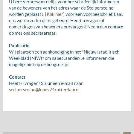
U bent verantwoordelijk voor het schriftelijk informeren
van de bewoners van het adres waar de Stolpersteine
worden geplaatst.
[Klik hier]
voor een voorbeeldbrief. Laat
ons weten zodra dit is gebeurd. Heeft u vragen of
opmerkingen van bewoners ontvangen? Neem dan contact
op met ons secretariaat.
Publicatie
Wij plaatsen een aankondiging in het *Nieuw Israëlitisch
Weekblad (NIW)* om nabestaanden te informeren die
mogelijk niet op de hoogte zijn.
Contact
Heeft u vragen? Stuur een e-mail naar
stolpersteine@loods24rotterdam.nl