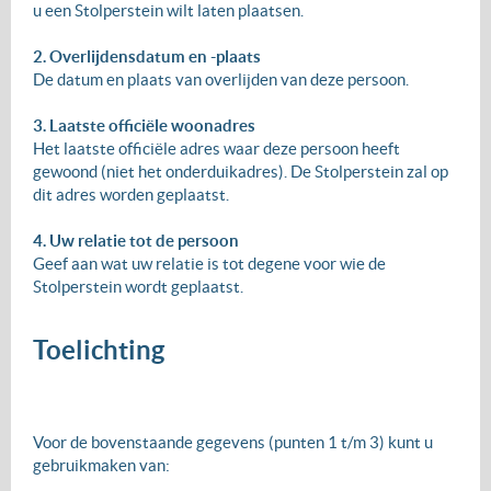
u een Stolperstein wilt laten plaatsen.
2. Overlijdensdatum en -plaats
De datum en plaats van overlijden van deze persoon.
3. Laatste officiële woonadres
Het laatste officiële adres waar deze persoon heeft
gewoond (niet het onderduikadres). De Stolperstein zal op
dit adres worden geplaatst.
4. Uw relatie tot de persoon
Geef aan wat uw relatie is tot degene voor wie de
Stolperstein wordt geplaatst.
Toelichting
Voor de bovenstaande gegevens (punten 1 t/m 3) kunt u
gebruikmaken van: