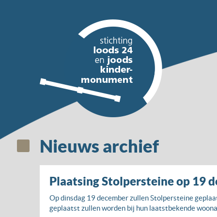
Nieuws archief
Plaatsing Stolpersteine op 19 
Op dinsdag 19 december zullen Stolpersteine geplaat
geplaatst zullen worden bij hun laatstbekende woonad