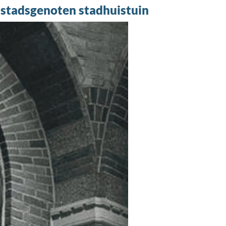
stadsgenoten stadhuistuin