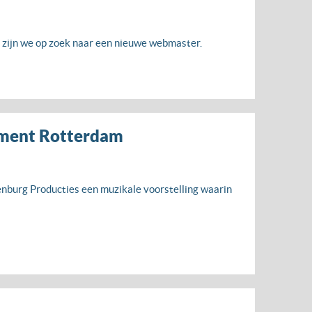
zijn we op zoek naar een nieuwe webmaster.
nument Rotterdam
nburg Producties een muzikale voorstelling waarin