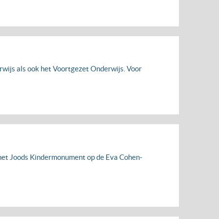
wijs als ook het Voortgezet Onderwijs. Voor
 en het Joods Kindermonument op de Eva Cohen-