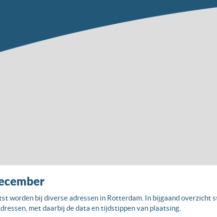
december
st worden bij diverse adressen in Rotterdam. In bijgaand overzicht
ressen, met daarbij de data en tijdstippen van plaatsing.