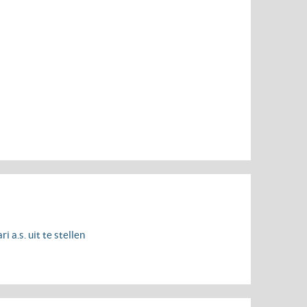
a.s. uit te stellen