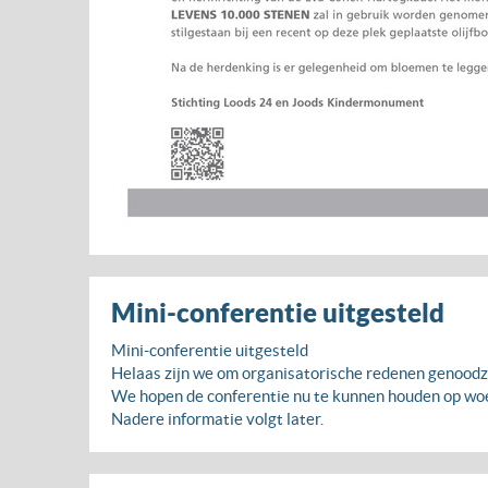
Mini-conferentie uitgesteld
Mini-conferentie uitgesteld
Helaas zijn we om organisatorische redenen genoodzaa
We hopen de conferentie nu te kunnen houden op woen
Nadere informatie volgt later.