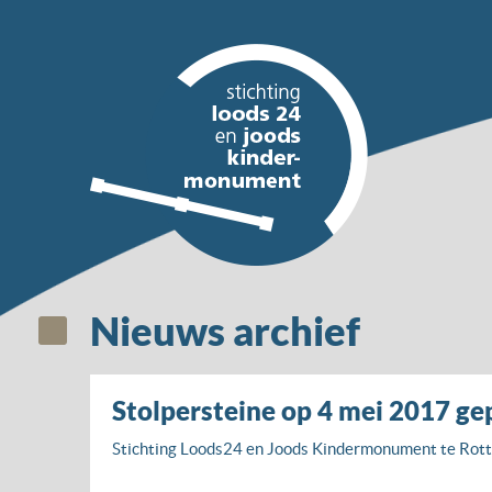
Nieuws archief
Stolpersteine op 4 mei 2017 ge
Stichting Loods24 en Joods Kindermonument te Rotte