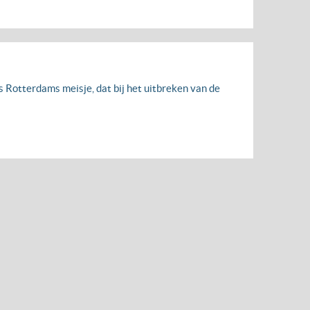
 Rotterdams meisje, dat bij het uitbreken van de