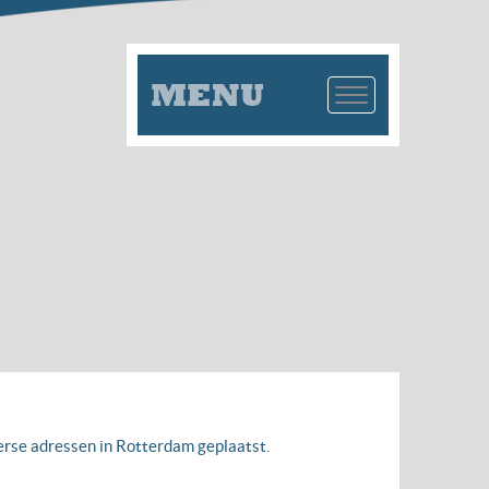
MENU
rse adressen in Rotterdam geplaatst.