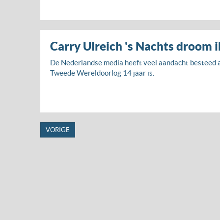
Carry Ulreich 's Nachts droom 
De Nederlandse media heeft veel aandacht besteed a
Tweede Wereldoorlog 14 jaar is.
VORIGE