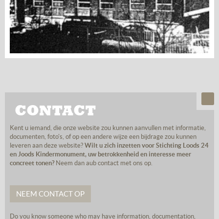
CONTACT
Kent u iemand, die onze website zou kunnen aanvullen met informatie,
documenten, foto's, of op een andere wijze een bijdrage zou kunnen
leveren aan deze website?
Wilt u zich inzetten voor Stichting Loods 24
en Joods Kindermonument, uw betrokkenheid en interesse meer
concreet tonen?
Neem dan aub contact met ons op.
NEEM CONTACT OP
Do you know someone who may have information, documentation,