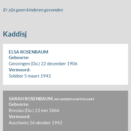
Er zijn geen kinderen gevonden
Kaddisj
ELSA ROSENBAUM
Geboorte:
Geistingen (Du.)
22 december 1906
Vermoord:
Sobibor
5 maart 1943
SARAH ROSENBAUM,
WV ANDRIES HARTOG HART
Geboorte:
Breslau (Du.)
23 mei 1866
Vermoord:
Auschwitz
26 oktober 1942