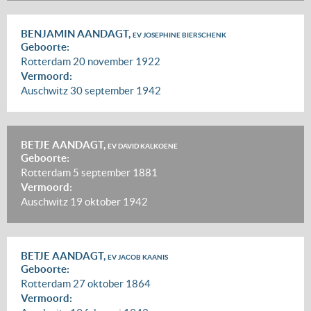
BENJAMIN AANDAGT,
EV JOSEPHINE BIERSCHENK
Geboorte:
Rotterdam
20 november 1922
Vermoord:
Auschwitz
30 september 1942
BETJE AANDAGT,
EV DAVID KALKOENE
Geboorte:
Rotterdam
5 september 1881
Vermoord:
Auschwitz
19 oktober 1942
BETJE AANDAGT,
EV JACOB KAANIS
Geboorte:
Rotterdam
27 oktober 1864
Vermoord: