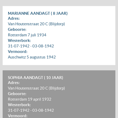
MARIANNE AANDAGT ( 8 JAAR)
Adres:
Van Houtenstraat 20 C (Blijdorp)
Geboorte:
Rotterdam
7 juli 1934
Westerbork:
31-07-1942
-
03-08-1942
Vermoord:
Auschwitz
5 augustus 1942
SOPHIA AANDAGT ( 10 JAAR)
Adres:
Van Houtenstraat 20 C (Blijdorp)
Geboorte:
Rotterdam
19 april 1932
Westerbork:
31-07-1942
-
03-08-1942
Vermoord: