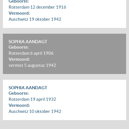
Geboorte:
Rotterdam
12 december 1916
Vermoord:
Auschwitz
19 oktober 1942
SOPHIA AANDAGT
Geboorte:
Rotterdam
6 april 1906
Vermoord:
vermist
5 augustus 1942
SOPHIA AANDAGT
Geboorte:
Rotterdam
19 april 1932
Vermoord:
Auschwitz
10 oktober 1942