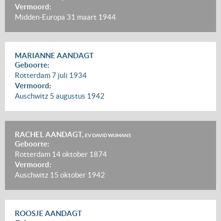
Vermoord:
Midden-Europa
31 maart 1944
MARIANNE AANDAGT
Geboorte:
Rotterdam
7 juli 1934
Vermoord:
Auschwitz
5 augustus 1942
RACHEL AANDAGT,
EV DAVID WIJMANS
Geboorte:
Rotterdam
14 oktober 1874
Vermoord:
Auschwitz
15 oktober 1942
ROOSJE AANDAGT