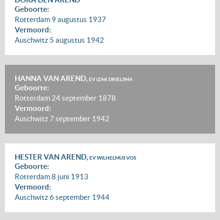
Geboorte:
Rotterdam
9 augustus 1937
Vermoord:
Auschwitz
5 augustus 1942
HANNA VAN AREND,
EV IZAK DRIELSMA
Geboorte:
Rotterdam
24 september 1878
Vermoord:
Auschwitz
7 september 1942
HESTER VAN AREND,
EV WILHELMUS VOS
Geboorte:
Rotterdam
8 juni 1913
Vermoord:
Auschwitz
6 september 1944