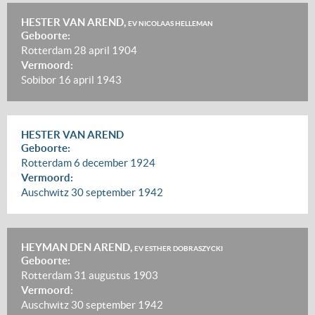
HESTER VAN AREND,
EV NICOLAAS HELLEMAN
Geboorte:
Rotterdam
28 april 1904
Vermoord:
Sobibor
16 april 1943
HESTER VAN AREND
Geboorte:
Rotterdam
6 december 1924
Vermoord:
Auschwitz
30 september 1942
HEYMAN DEN AREND,
EV ESTHER DOBRASZYCKI
Geboorte:
Rotterdam
31 augustus 1903
Vermoord:
Auschwitz
30 september 1942