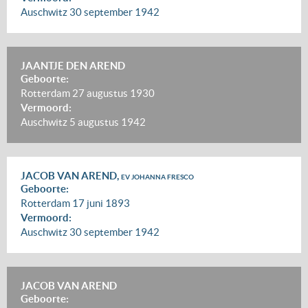
Auschwitz
30 september 1942
JAANTJE DEN AREND
Geboorte:
Rotterdam
27 augustus 1930
Vermoord:
Auschwitz
5 augustus 1942
JACOB VAN AREND,
EV JOHANNA FRESCO
Geboorte:
Rotterdam
17 juni 1893
Vermoord:
Auschwitz
30 september 1942
JACOB VAN AREND
Geboorte: