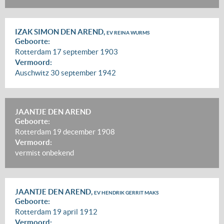
IZAK SIMON DEN AREND,
EV REINA WURMS
Geboorte:
Rotterdam
17 september 1903
Vermoord:
Auschwitz
30 september 1942
JAANTJE DEN AREND
Geboorte:
Rotterdam
19 december 1908
Vermoord:
vermist
onbekend
JAANTJE DEN AREND,
EV HENDRIK GERRIT MAKS
Geboorte:
Rotterdam
19 april 1912
Vermoord: