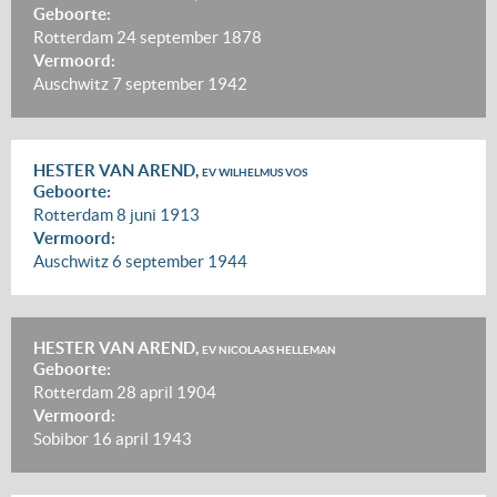
Geboorte:
Rotterdam
24 september 1878
Vermoord:
Auschwitz
7 september 1942
HESTER VAN AREND,
EV WILHELMUS VOS
Geboorte:
Rotterdam
8 juni 1913
Vermoord:
Auschwitz
6 september 1944
HESTER VAN AREND,
EV NICOLAAS HELLEMAN
Geboorte:
Rotterdam
28 april 1904
Vermoord:
Sobibor
16 april 1943