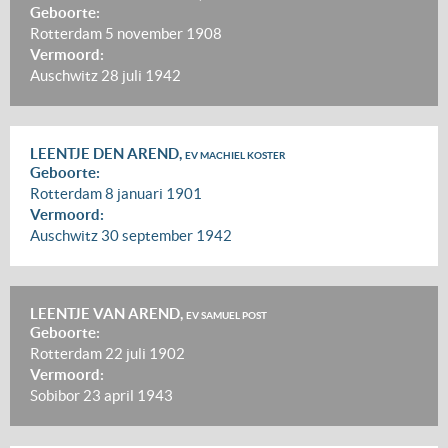
Geboorte:
Rotterdam
5 november 1908
Vermoord:
Auschwitz
28 juli 1942
LEENTJE DEN AREND,
EV MACHIEL KOSTER
Geboorte:
Rotterdam
8 januari 1901
Vermoord:
Auschwitz
30 september 1942
LEENTJE VAN AREND,
EV SAMUEL POST
Geboorte:
Rotterdam
22 juli 1902
Vermoord:
Sobibor
23 april 1943