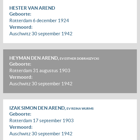
HESTER VAN AREND
Geboorte:
Rotterdam
6 december 1924
Vermoord:
Auschwitz
30 september 1942
HEYMAN DEN AREND,
EV ESTHER DOBRASZYCKI
Geboorte:
Rotterdam
31 augustus 1903
Vermoord:
Auschwitz
30 september 1942
IZAK SIMON DEN AREND,
EV REINA WURMS
Geboorte:
Rotterdam
17 september 1903
Vermoord:
Auschwitz
30 september 1942