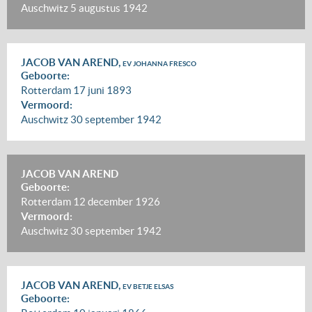
Auschwitz
5 augustus 1942
JACOB VAN AREND,
EV JOHANNA FRESCO
Geboorte:
Rotterdam
17 juni 1893
Vermoord:
Auschwitz
30 september 1942
JACOB VAN AREND
Geboorte:
Rotterdam
12 december 1926
Vermoord:
Auschwitz
30 september 1942
JACOB VAN AREND,
EV BETJE ELSAS
Geboorte: