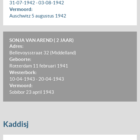
31-07-1942
-
03-08-1942
Vermoord:
Auschwitz
5 augustus 1942
SONJA VAN AREND ( 2 JAAR)
Adres:
Bellevoysstraat 32 (Middelland)
Geboorte:
Rotterdam
11 februari 1941
Westerbork:
10-04-1943
-
20-04-1943
Vermoord:
Sobibor
23 april 1943
Kaddisj