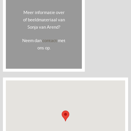
Meer informatie over
of beeldmateriaal van
Sonja van Arend?
Neem dan
contact
met
ons op.