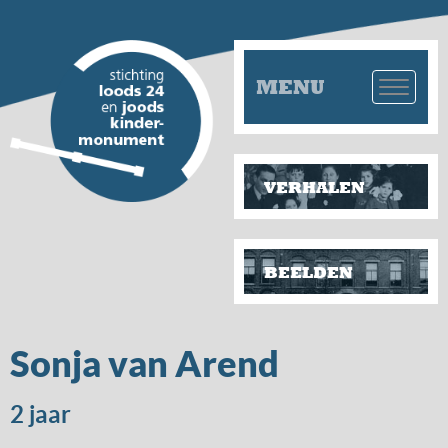
MENU
VERHALEN
BEELDEN
Sonja van Arend
2 jaar