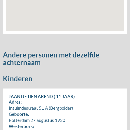
Andere personen met dezelfde
achternaam
Kinderen
JAANTJE DEN AREND ( 11 JAAR)
Adres:
Insulindestraat 51 A (Bergpolder)
Geboorte:
Rotterdam
27 augustus 1930
Westerbork: