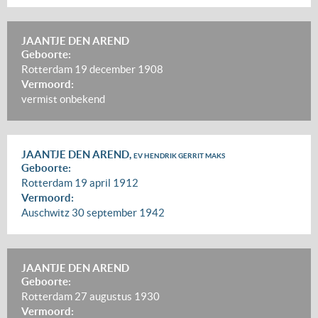
JAANTJE DEN AREND
Geboorte:
Rotterdam
19 december 1908
Vermoord:
vermist
onbekend
JAANTJE DEN AREND,
EV HENDRIK GERRIT MAKS
Geboorte:
Rotterdam
19 april 1912
Vermoord:
Auschwitz
30 september 1942
JAANTJE DEN AREND
Geboorte:
Rotterdam
27 augustus 1930
Vermoord: