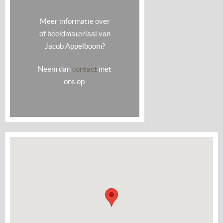
Meer informatie over
of beeldmateriaal van
Jacob Appelboom?
Neem dan
contact
met
ons op.