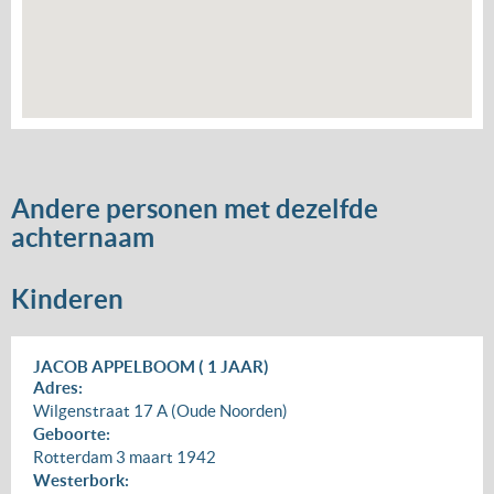
Andere personen met dezelfde
achternaam
Kinderen
JACOB APPELBOOM ( 1 JAAR)
Adres:
Wilgenstraat 17 A (Oude Noorden)
Geboorte:
Rotterdam
3 maart 1942
Westerbork: