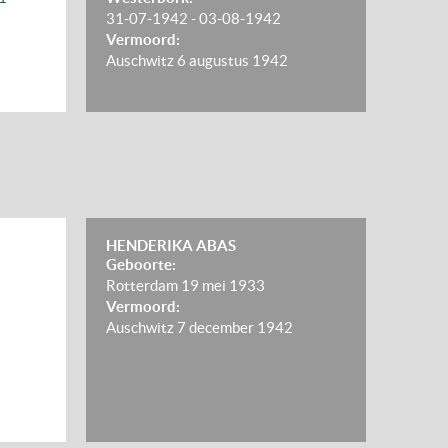
31-07-1942
-
03-08-1942
Vermoord:
Auschwitz
6 augustus 1942
HENDERIKA ABAS
Geboorte:
Rotterdam
19 mei 1933
Vermoord:
Auschwitz
7 december 1942