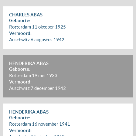
CHARLES ABAS
Geboorte:
Rotterdam
11 oktober 1925
Vermoord:
Auschwitz
6 augustus 1942
HENDERIKA ABAS
Geboorte:
Rotterdam
19 mei 1933
Vermoord:
Auschwitz
7 december 1942
HENDERIKA ABAS
Geboorte:
Rotterdam
16 november 1941
Vermoord: