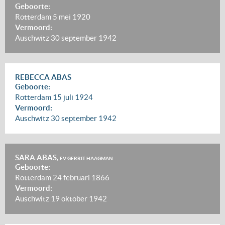
Geboorte:
Rotterdam
5 mei 1920
Vermoord:
Auschwitz
30 september 1942
REBECCA ABAS
Geboorte:
Rotterdam
15 juli 1924
Vermoord:
Auschwitz
30 september 1942
SARA ABAS,
EV GERRIT HAAGMAN
Geboorte:
Rotterdam
24 februari 1866
Vermoord:
Auschwitz
19 oktober 1942