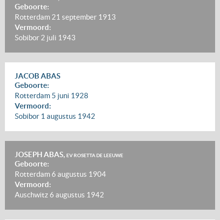
Geboorte:
Rotterdam
21 september 1913
Vermoord:
Sobibor
2 juli 1943
JACOB ABAS
Geboorte:
Rotterdam
5 juni 1928
Vermoord:
Sobibor
1 augustus 1942
JOSEPH ABAS,
EV ROSETTA DE LEEUWE
Geboorte:
Rotterdam
6 augustus 1904
Vermoord:
Auschwitz
6 augustus 1942