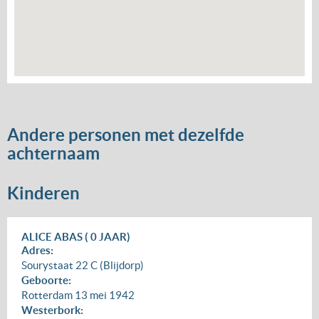
Andere personen met dezelfde
achternaam
Kinderen
ALICE ABAS ( 0 JAAR)
Adres:
Sourystaat 22 C (Blijdorp)
Geboorte:
Rotterdam
13 mei 1942
Westerbork: