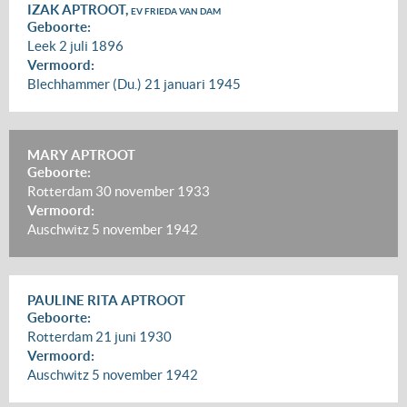
IZAK APTROOT,
EV FRIEDA VAN DAM
Geboorte:
Leek
2 juli 1896
Vermoord:
Blechhammer (Du.)
21 januari 1945
MARY APTROOT
Geboorte:
Rotterdam
30 november 1933
Vermoord:
Auschwitz
5 november 1942
PAULINE RITA APTROOT
Geboorte:
Rotterdam
21 juni 1930
Vermoord:
Auschwitz
5 november 1942