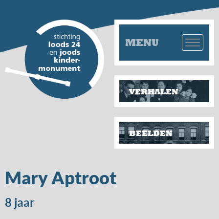
MENU
VERHALEN
BEELDEN
Mary Aptroot
8 jaar