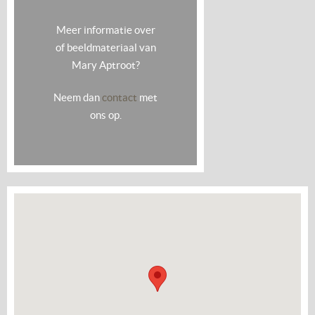
Meer informatie over
of beeldmateriaal van
Mary Aptroot?
Neem dan
contact
met
ons op.