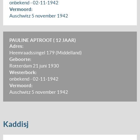
onbekend
-
02-11-1942
Vermoord:
Auschwitz
5 november 1942
PAULINE APTROOT ( 12 JAAR)
Adres:
Heemraadssingel 179 (Middelland)
Geboorte:
Rotterdam
21 juni 1930
Westerbork:
onbekend
-
02-11-1942
Vermoord:
Auschwitz
5 november 1942
Kaddisj