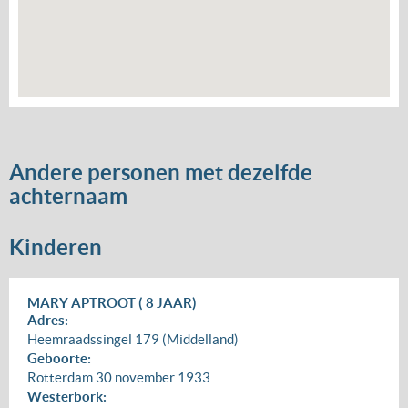
Andere personen met dezelfde
achternaam
Kinderen
MARY APTROOT ( 8 JAAR)
Adres:
Heemraadssingel 179 (Middelland)
Geboorte:
Rotterdam
30 november 1933
Westerbork: