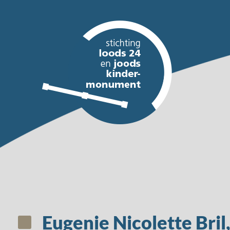
Eugenie Nicolette Bril