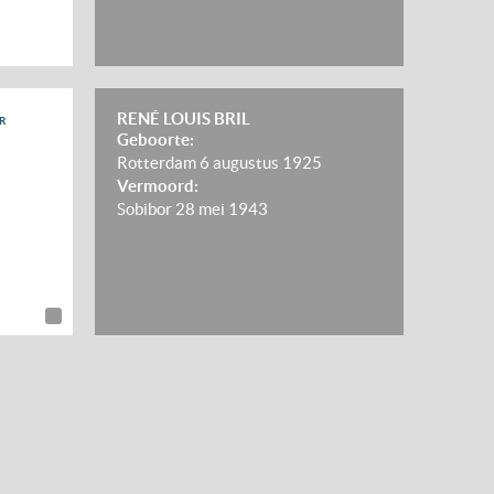
RENÉ LOUIS BRIL
R
Geboorte:
Rotterdam
6 augustus 1925
Vermoord:
Sobibor
28 mei 1943