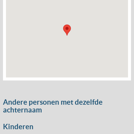
Andere personen met dezelfde
achternaam
Kinderen